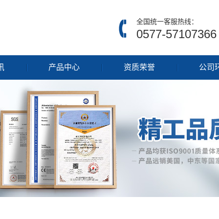
全国统一客服热线：
0577-57107366
讯
产品中心
资质荣誉
公司