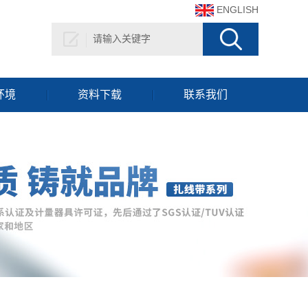
ENGLISH
环境
资料下载
联系我们