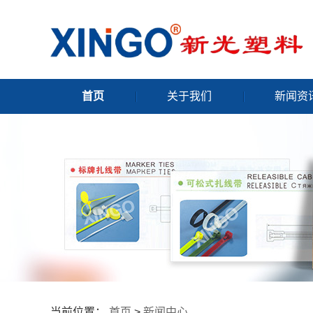
首页
关于我们
新闻资
当前位置：
首页
>
新闻中心